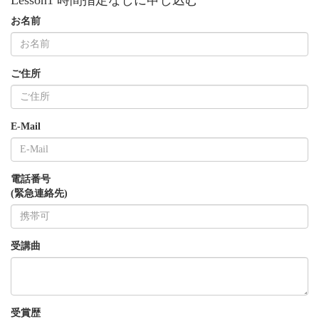
お名前
ご住所
E-Mail
電話番号
(緊急連絡先)
受講曲
受賞歴