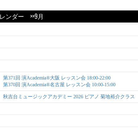
カレンダー
>>9月
第371回 演Academia®大阪 レッスン会 18:00-22:00
第370回 演Academia®名古屋 レッスン会 10:00-15:00
秋吉台ミュージックアカデミー 2026 ピアノ 菊地裕介クラス