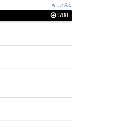
もっと見る
EVENT