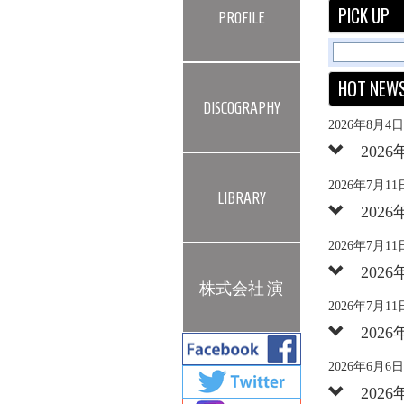
PICK UP
PROFILE
HOT NEW
DISCOGRAPHY
2026年8月
2026
2026年7月
LIBRARY
2026
2026年7月
2026
株式会社 演
2026年7月
2026
2026年6月
2026