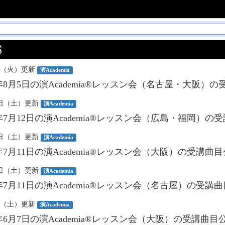
S
4日（火）更新
演Academia
年8月5日の演Academia®︎レッスン会（名古屋・大阪）
11日（土）更新
演Academia
年7月12日の演Academia®︎レッスン会（広島・福岡）
11日（土）更新
演Academia
年7月11日の演Academia®︎レッスン会（大阪）の受講曲
11日（土）更新
演Academia
年7月11日の演Academia®︎レッスン会（名古屋）の受講
6日（土）更新
演Academia
年6月7日の演Academia®︎レッスン会（大阪）の受講曲目