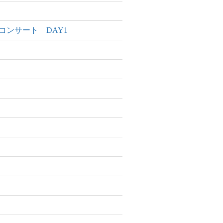
ラ・コンサート DAY1