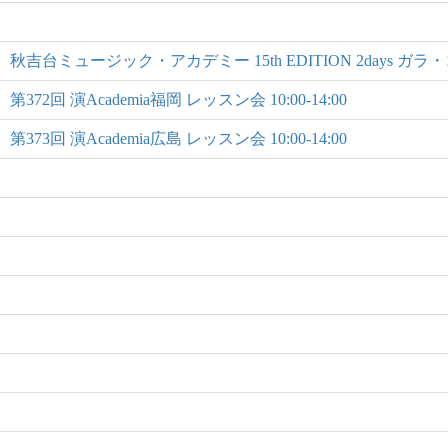
秋吉台ミュージック・アカデミー 15th EDITION 2days ガ
第372回 演Academia福岡 レッスン会 10:00-14:00
第373回 演Academia広島 レッスン会 10:00-14:00