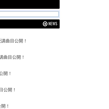
NEWS
の受講曲目公開！
の受講曲目公開！
目公開！
曲目公開！
公開！