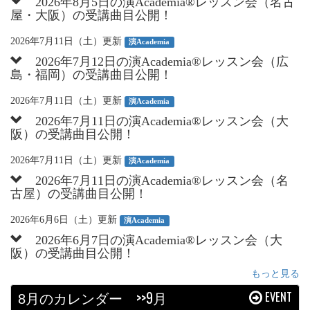
2026年8月5日の演Academia®︎レッスン会（名古
屋・大阪）の受講曲目公開！
2026年7月11日（土）更新
演Academia
2026年7月12日の演Academia®︎レッスン会（広
島・福岡）の受講曲目公開！
2026年7月11日（土）更新
演Academia
2026年7月11日の演Academia®︎レッスン会（大
阪）の受講曲目公開！
2026年7月11日（土）更新
演Academia
2026年7月11日の演Academia®︎レッスン会（名
古屋）の受講曲目公開！
2026年6月6日（土）更新
演Academia
2026年6月7日の演Academia®︎レッスン会（大
阪）の受講曲目公開！
もっと見る
月のカレンダー
>>9月
EVENT
8