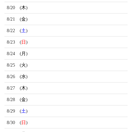
8/20
(
木
)
8/21
(
金
)
8/22
(
土
)
8/23
(
日
)
8/24
(
月
)
8/25
(
火
)
8/26
(
水
)
8/27
(
木
)
8/28
(
金
)
8/29
(
土
)
8/30
(
日
)