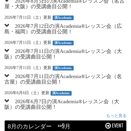
2026年8月5日の演Academia®︎レッスン会（名古
屋・大阪）の受講曲目公開！
2026年7月11日（土）更新
演Academia
2026年7月12日の演Academia®︎レッスン会（広
島・福岡）の受講曲目公開！
2026年7月11日（土）更新
演Academia
2026年7月11日の演Academia®︎レッスン会（大
阪）の受講曲目公開！
2026年7月11日（土）更新
演Academia
2026年7月11日の演Academia®︎レッスン会（名
古屋）の受講曲目公開！
2026年6月6日（土）更新
演Academia
2026年6月7日の演Academia®︎レッスン会（大
阪）の受講曲目公開！
もっと見る
月のカレンダー
>>9月
EVENT
8