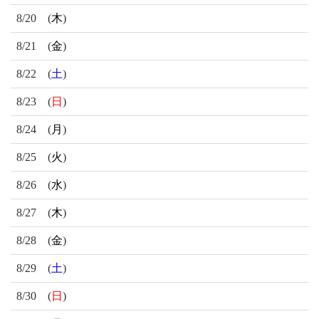
8/20
(
木
)
8/21
(
金
)
8/22
(
土
)
8/23
(
日
)
8/24
(
月
)
8/25
(
火
)
8/26
(
水
)
8/27
(
木
)
8/28
(
金
)
8/29
(
土
)
8/30
(
日
)