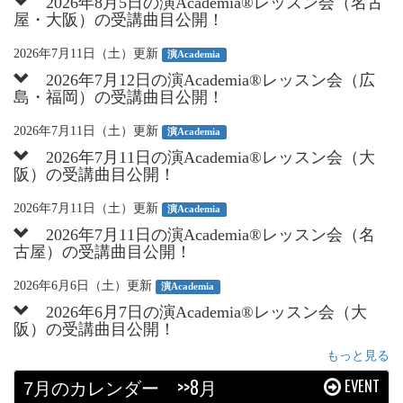
2026年8月5日の演Academia®︎レッスン会（名古
屋・大阪）の受講曲目公開！
2026年7月11日（土）更新
演Academia
2026年7月12日の演Academia®︎レッスン会（広
島・福岡）の受講曲目公開！
2026年7月11日（土）更新
演Academia
2026年7月11日の演Academia®︎レッスン会（大
阪）の受講曲目公開！
2026年7月11日（土）更新
演Academia
2026年7月11日の演Academia®︎レッスン会（名
古屋）の受講曲目公開！
2026年6月6日（土）更新
演Academia
2026年6月7日の演Academia®︎レッスン会（大
阪）の受講曲目公開！
もっと見る
月のカレンダー
>>8月
EVENT
7