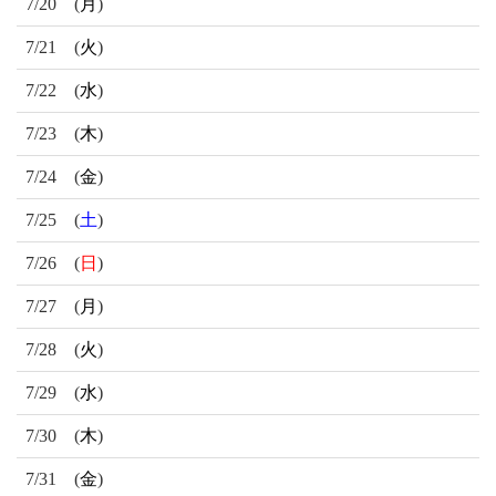
7/20
(
月
)
7/21
(
火
)
7/22
(
水
)
7/23
(
木
)
7/24
(
金
)
7/25
(
土
)
7/26
(
日
)
7/27
(
月
)
7/28
(
火
)
7/29
(
水
)
7/30
(
木
)
7/31
(
金
)