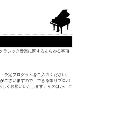
にもクラシック音楽に関するあらゆる事項
・予定プログラムをご入力ください。
がございます
ので、できる限りプロバ
よろしくお願いいたします。そのほか、ご