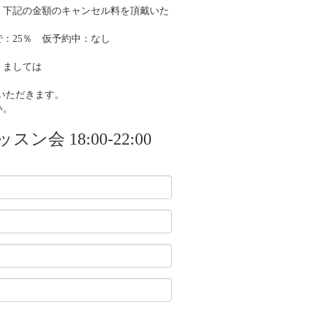
 下記の金額のキャンセル料を頂戴いた
で：25％ 仮予約中：なし
 ましては
いただきます。
い。
スン会 18:00-22:00