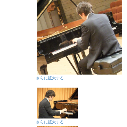
さらに拡大する
さらに拡大する