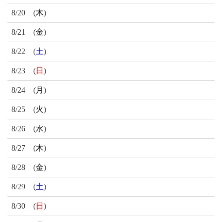
8/20
(
木
)
8/21
(
金
)
8/22
(
土
)
8/23
(
日
)
8/24
(
月
)
8/25
(
火
)
8/26
(
水
)
8/27
(
木
)
8/28
(
金
)
8/29
(
土
)
8/30
(
日
)