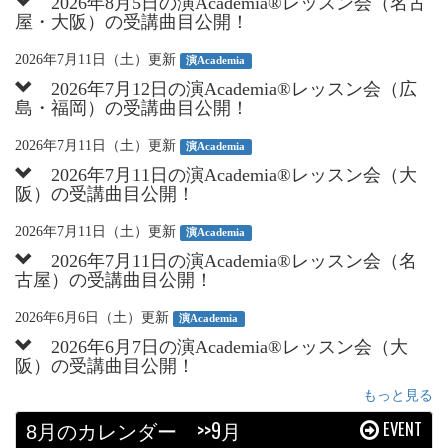
2026年8月5日の演Academia®︎レッスン会（名古
屋・大阪）の受講曲目公開！
2026年7月11日（土）更新
演Academia
2026年7月12日の演Academia®︎レッスン会（広
島・福岡）の受講曲目公開！
2026年7月11日（土）更新
演Academia
2026年7月11日の演Academia®︎レッスン会（大
阪）の受講曲目公開！
2026年7月11日（土）更新
演Academia
2026年7月11日の演Academia®︎レッスン会（名
古屋）の受講曲目公開！
2026年6月6日（土）更新
演Academia
2026年6月7日の演Academia®︎レッスン会（大
阪）の受講曲目公開！
もっと見る
月のカレンダー
>>9月
EVENT
8