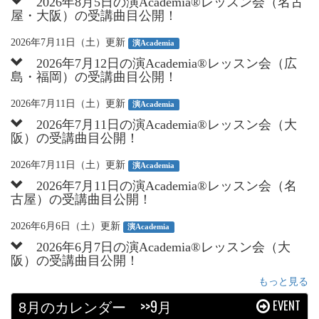
2026年8月5日の演Academia®︎レッスン会（名古
屋・大阪）の受講曲目公開！
2026年7月11日（土）更新
演Academia
2026年7月12日の演Academia®︎レッスン会（広
島・福岡）の受講曲目公開！
2026年7月11日（土）更新
演Academia
2026年7月11日の演Academia®︎レッスン会（大
阪）の受講曲目公開！
2026年7月11日（土）更新
演Academia
2026年7月11日の演Academia®︎レッスン会（名
古屋）の受講曲目公開！
2026年6月6日（土）更新
演Academia
2026年6月7日の演Academia®︎レッスン会（大
阪）の受講曲目公開！
もっと見る
月のカレンダー
>>9月
EVENT
8