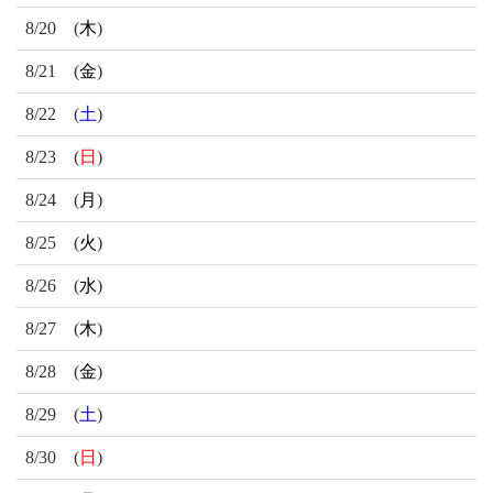
8/20
(
木
)
8/21
(
金
)
8/22
(
土
)
8/23
(
日
)
8/24
(
月
)
8/25
(
火
)
8/26
(
水
)
8/27
(
木
)
8/28
(
金
)
8/29
(
土
)
8/30
(
日
)