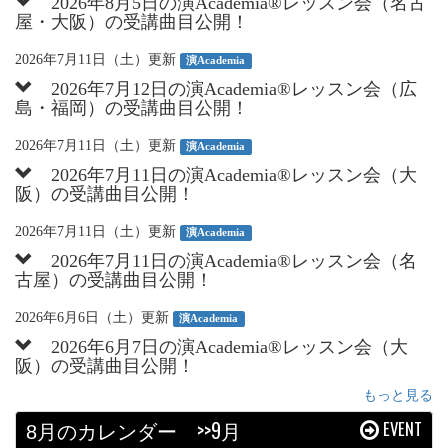
2026年8月5日の演Academia®︎レッスン会（名古
屋・大阪）の受講曲目公開！
2026年7月11日（土）更新
演Academia
2026年7月12日の演Academia®︎レッスン会（広
島・福岡）の受講曲目公開！
2026年7月11日（土）更新
演Academia
2026年7月11日の演Academia®︎レッスン会（大
阪）の受講曲目公開！
2026年7月11日（土）更新
演Academia
2026年7月11日の演Academia®︎レッスン会（名
古屋）の受講曲目公開！
2026年6月6日（土）更新
演Academia
2026年6月7日の演Academia®︎レッスン会（大
阪）の受講曲目公開！
もっと見る
月のカレンダー
>>9月
EVENT
8