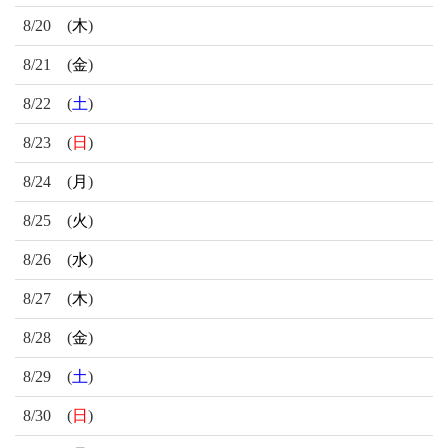
8/20
(
木
)
8/21
(
金
)
8/22
(
土
)
8/23
(
日
)
8/24
(
月
)
8/25
(
火
)
8/26
(
水
)
8/27
(
木
)
8/28
(
金
)
8/29
(
土
)
8/30
(
日
)