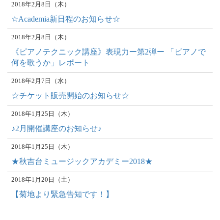
2018年2月8日（木）
☆Academia新日程のお知らせ☆
2018年2月8日（木）
《ピアノテクニック講座》表現力ー第2弾ー 「ピアノで
何を歌うか」レポート
2018年2月7日（水）
☆チケット販売開始のお知らせ☆
2018年1月25日（木）
♪2月開催講座のお知らせ♪
2018年1月25日（木）
★秋吉台ミュージックアカデミー2018★
2018年1月20日（土）
【菊地より緊急告知です！】