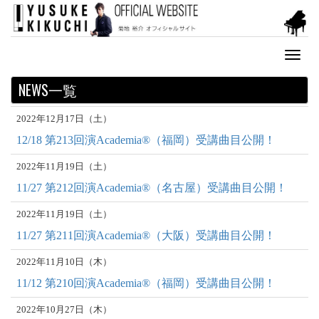
Toggl
naviga
NEWS一覧
2022年12月17日（土）
12/18 第213回演Academia®︎（福岡）受講曲目公開！
2022年11月19日（土）
11/27 第212回演Academia®︎（名古屋）受講曲目公開！
2022年11月19日（土）
11/27 第211回演Academia®︎（大阪）受講曲目公開！
2022年11月10日（木）
11/12 第210回演Academia®︎（福岡）受講曲目公開！
2022年10月27日（木）