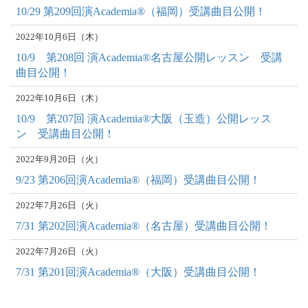
10/29 第209回演Academia®︎（福岡）受講曲目公開！
2022年10月6日（木）
10/9 第208回 演Academia®名古屋公開レッスン 受講
曲目公開！
2022年10月6日（木）
10/9 第207回 演Academia®大阪（玉造）公開レッス
ン 受講曲目公開！
2022年9月20日（火）
9/23 第206回演Academia®︎（福岡）受講曲目公開！
2022年7月26日（火）
7/31 第202回演Academia®︎（名古屋）受講曲目公開！
2022年7月26日（火）
7/31 第201回演Academia®︎（大阪）受講曲目公開！