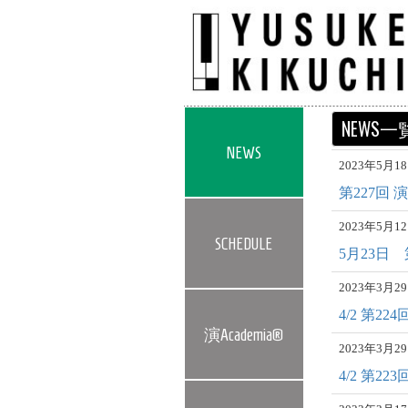
NEWS一
NEWS
2023年5月
第227回 
2023年5月
SCHEDULE
5月23日
2023年3月
4/2 第2
演Academia®
2023年3月
4/2 第2