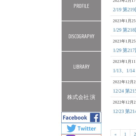
2023年2月
PROFILE
2/19 第
2023年1月
1/29 第
DISCOGRAPHY
2023年1月
1/29 第
2023年1月
LIBRARY
1/13、1/
2022年12
12/24 
株式会社 演
2022年12
12/23 
«
1
2