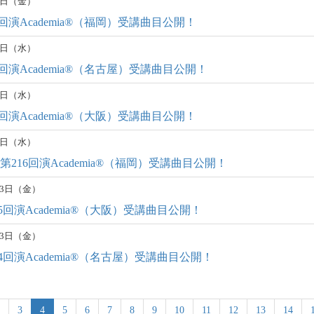
17日（金）
219回演Academia®︎（福岡）受講曲目公開！
25日（水）
218回演Academia®︎（名古屋）受講曲目公開！
25日（水）
217回演Academia®︎（大阪）受講曲目公開！
11日（水）
14 第216回演Academia®︎（福岡）受講曲目公開！
月23日（金）
第215回演Academia®︎（大阪）受講曲目公開！
月23日（金）
第214回演Academia®︎（名古屋）受講曲目公開！
3
4
5
6
7
8
9
10
11
12
13
14